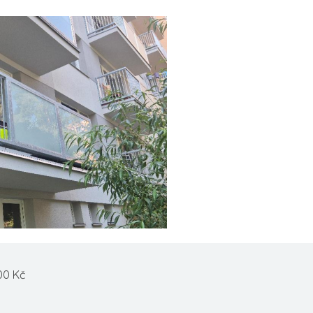
00 Kč