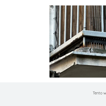
Tento w